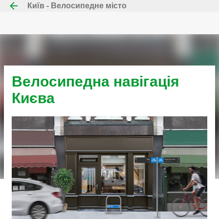
Київ - Велосипедне місто
Перейти до основного вмісту
Велосипедна навігація
Києва