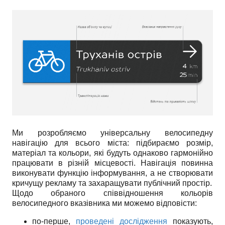
Ми розробляємо універсальну велосипедну
навігацію для всього міста: підбираємо розмір,
матеріал та кольори, які будуть однаково гармонійно
працювати в різній місцевості. Навігація повинна
виконувати функцію інформування, а не створювати
кричущу рекламу та захаращувати публічний простір.
Щодо обраного співвідношення кольорів
велосипедного вказівника ми можемо відповісти:
по-перше,
проведені дослідження
показують,