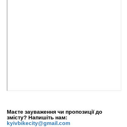
Маєте зауваження чи пропозиції до
змісту? Напишіть нам:
kyivbikecity@gmail.com