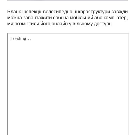
Бланк Інспекції велосипедної інфраструктури завжди
можна завантажити собі на мобільний або комп'ютер,
ми розмістили його онлайн у вільному доступі: