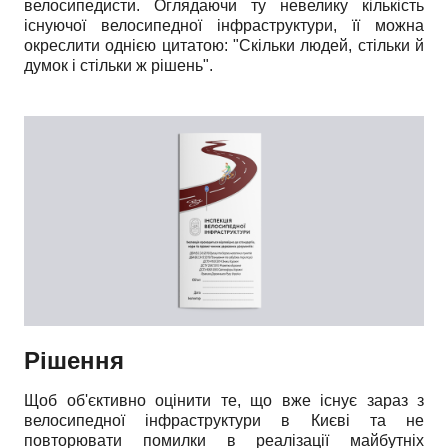
велосипедисти. Оглядаючи ту невелику кількість
існуючої велосипедної інфраструктури, її можна
окреслити однією цитатою: "Скільки людей, стільки й
думок і стільки ж рішень".
Рішення
Щоб об'єктивно оцінити те, що вже існує зараз з
велосипедної інфраструктури в Києві та не
повторювати помилки в реалізації майбутніх