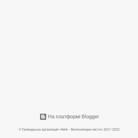
На платформі Blogger
© Громадська організація «Київ - Велосипедне місто» 2017-2022