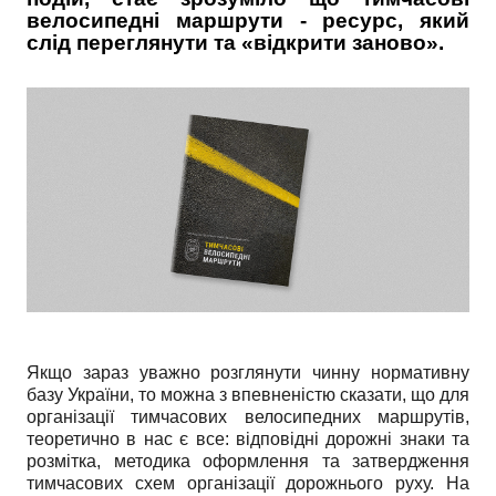
велосипедні маршрути - ресурс, який
слід переглянути та «відкрити заново».
Якщо зараз уважно розглянути чинну нормативну
базу України, то можна з впевненістю сказати, що для
організації тимчасових велосипедних маршрутів,
теоретично в нас є все: відповідні дорожні знаки та
розмітка, методика оформлення та затвердження
тимчасових схем організації дорожнього руху. На